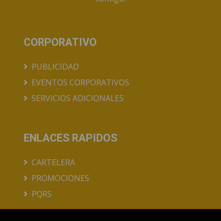
CORPORATIVO
PUBLICIDAD
EVENTOS CORPORATIVOS
SERVICIOS ADICIONALES
ENLACES RAPIDOS
CARTELERA
PROMOCIONES
PQRS